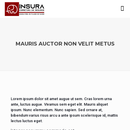
MAURIS AUCTOR NON VELIT METUS
Lorem ipsum dolor sit amet augue ut sem. Cras lorem urna
ante, luctus augue. Vivamus sem eget elit. Mauris aliquet
ipsum. Nunc elementum. Nunc sapien. Sed ornare at,
bibendum varius risus arcu a ante ipsum scelerisque id, mattis
lectus luctus eget.