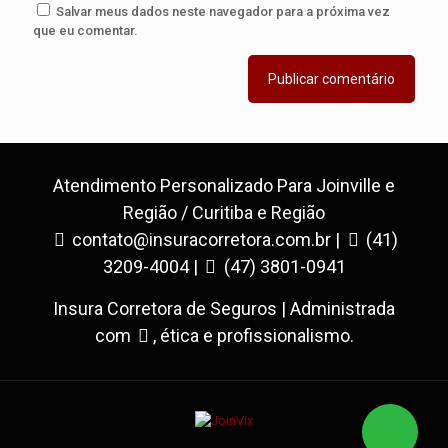
Salvar meus dados neste navegador para a próxima vez
que eu comentar.
Atendimento Personalizado Para Joinville e
Região / Curitiba e Região
contato@insuracorretora.com.br |
(41)
3209-4004 |
(47) 3801-0941
Insura Corretora de Seguros | Administrada
com
, ética e profissionalismo.