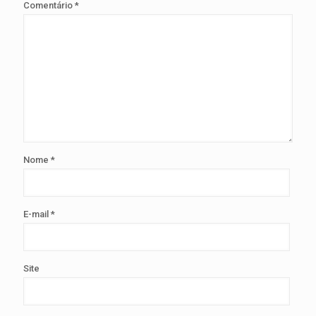
Comentário
*
Nome
*
E-mail
*
Site